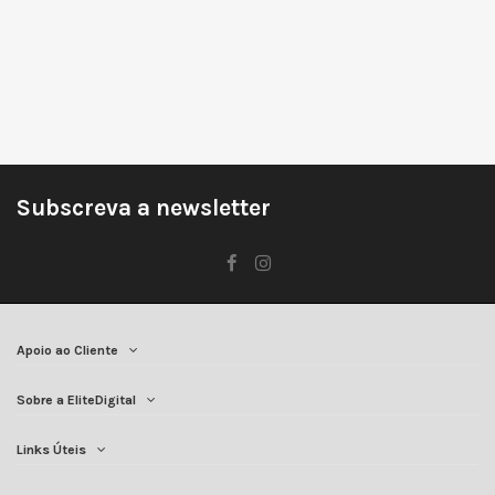
Subscreva a newsletter
Apoio ao Cliente
Sobre a EliteDigital
Links Úteis