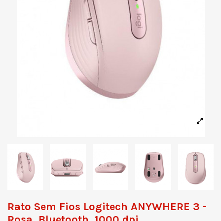
Rato Sem Fios Logitech ANYWHERE 3 -
Rosa, Bluetooth, 1000 dpi