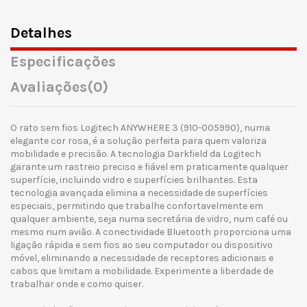
Detalhes
Especificações
Avaliações
(0)
O rato sem fios Logitech ANYWHERE 3 (910-005990), numa
elegante cor rosa, é a solução perfeita para quem valoriza
mobilidade e precisão. A tecnologia Darkfield da Logitech
garante um rastreio preciso e fiável em praticamente qualquer
superfície, incluindo vidro e superfícies brilhantes. Esta
tecnologia avançada elimina a necessidade de superfícies
especiais, permitindo que trabalhe confortavelmente em
qualquer ambiente, seja numa secretária de vidro, num café ou
mesmo num avião. A conectividade Bluetooth proporciona uma
ligação rápida e sem fios ao seu computador ou dispositivo
móvel, eliminando a necessidade de receptores adicionais e
cabos que limitam a mobilidade. Experimente a liberdade de
trabalhar onde e como quiser.