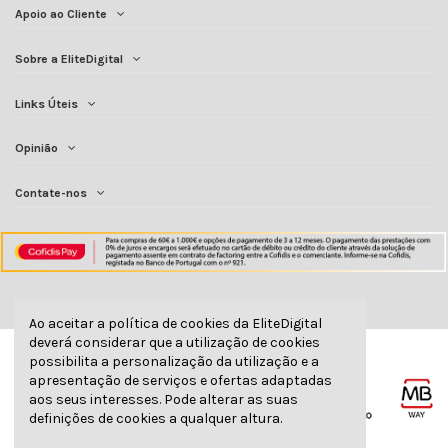
Apoio ao Cliente
Sobre a EliteDigital
Links Úteis
Opinião
Contate-nos
Ao aceitar a política de cookies da EliteDigital
deverá considerar que a utilização de cookies
possibilita a personalização da utilização e a
apresentação de serviços e ofertas adaptadas
aos seus interesses. Pode alterar as suas
definições de cookies a qualquer altura.