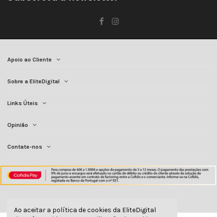
Apoio ao Cliente
Sobre a EliteDigital
Links Úteis
Opinião
Contate-nos
Ao aceitar a política de cookies da EliteDigital