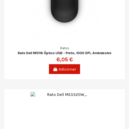
Ratos
Rato Dell MS116 Óptico USB - Preto, 1000 DPI, Ambidestro
6,05 €
Adicionar