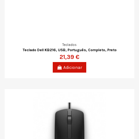
Teclados
Teclado Dell KB216, USB, Português, Completo, Preto
21,39 €
Adicionar