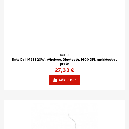
Ratos
Rato Dell MS3320W, Wireless/Bluetooth, 1600 DPI, ambidestro,
preto
27,33 €
Adicionar