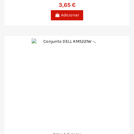
3,65 €
Adicionar