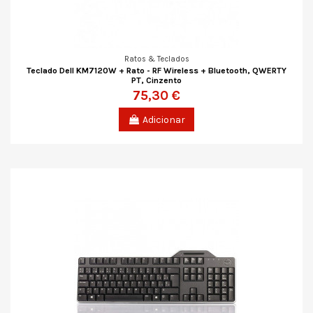
Ratos & Teclados
Teclado Dell KM7120W + Rato - RF Wireless + Bluetooth, QWERTY
PT, Cinzento
75,30 €
Adicionar