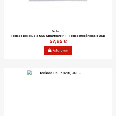
Teclados
Teclado Dell KB813 USB Smartcard PT - Teclas mecânicas e USB
57,65 €
Adicionar