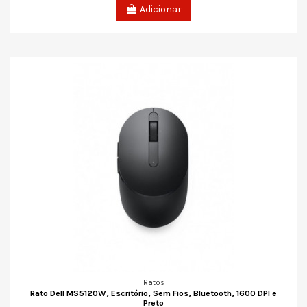
Adicionar
Ratos
Rato Dell MS5120W, Escritório, Sem Fios, Bluetooth, 1600 DPI e
Preto