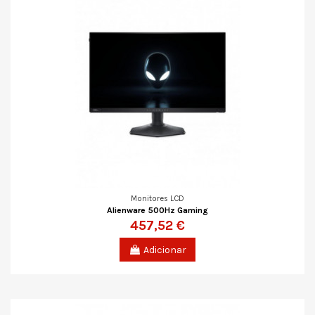
Monitores LCD
Alienware 500Hz Gaming
457,52 €
Adicionar