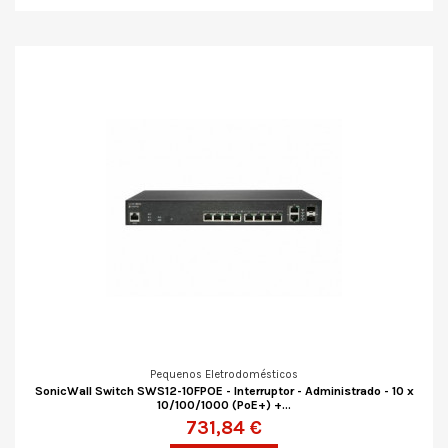
Pequenos Eletrodomésticos
SonicWall Switch SWS12-10FPOE - Interruptor - Administrado - 10 x
10/100/1000 (PoE+) +...
731,84 €