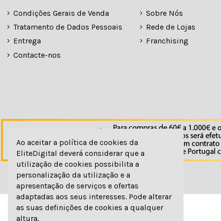
Condições Gerais de Venda
Sobre Nós
Tratamento de Dados Pessoais
Rede de Lojas
Entrega
Franchising
Contacte-nos
Ao aceitar a política de cookies da
EliteDigital deverá considerar que a
utilização de cookies possibilita a
personalização da utilização e a
apresentação de serviços e ofertas
adaptadas aos seus interesses. Pode alterar
as suas definições de cookies a qualquer
altura.