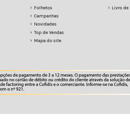
Folhetos
Livro d
Campanhas
Novidades
Top de Vendas
Mapa do site