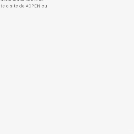
ite o site da AOPEN ou