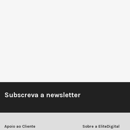
Subscreva a newsletter
Apoio ao Cliente
Sobre a EliteDigital